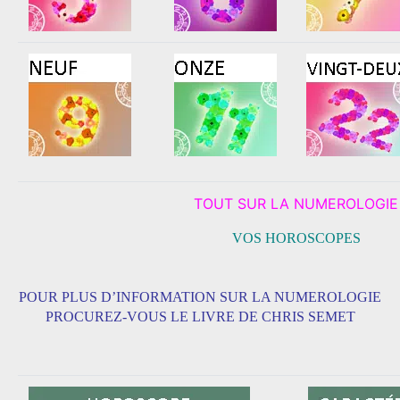
TOUT SUR LA NUMEROLOGIE
VOS HOROSCOPES
POUR PLUS D’INFORMATION SUR LA NUMEROLOGIE
PROCUREZ-VOUS LE LIVRE DE CHRIS SEMET