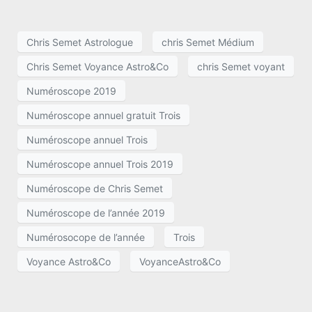
Chris Semet Astrologue
chris Semet Médium
Chris Semet Voyance Astro&Co
chris Semet voyant
Numéroscope 2019
Numéroscope annuel gratuit Trois
Numéroscope annuel Trois
Numéroscope annuel Trois 2019
Numéroscope de Chris Semet
Numéroscope de l’année 2019
Numérosocope de l’année
Trois
Voyance Astro&Co
VoyanceAstro&Co