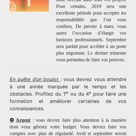
Pour certains, 2019 sera une
excellente période pour accepter les
responsabilités que l’on vous
confiera. De janvier à mars, vous
aurez l’occasion d’élargir vos
horizons professionnels. Septembre
sera parfait pour accéder à un poste
plus important. Le dernier trimestre
vous permettra de faire vos preuves.
En quête d’un boulot
:
vous devrez vous attendre
à une année marquée par le temps et les
er
e
obstacles. Profitez du 1
ou du 4
pour faire une
formation et améliorer certaines de vos
connaissances.
❂
Argent
: vous devrez faire plus attention à la manière
dont vous gérerez votre budget. Vous devrez faire vos
comptes avec plus de régularité. Avril et septembre seront