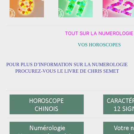
TOUT SUR LA NUMEROLOGIE
VOS HOROSCOPES
POUR PLUS D’INFORMATION SUR LA NUMEROLOGIE
PROCUREZ-VOUS LE LIVRE DE CHRIS SEMET