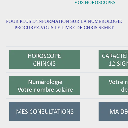
VOS HOROSCOPES
POUR PLUS D’INFORMATION SUR LA NUMEROLOGIE
PROCUREZ-VOUS LE LIVRE DE CHRIS SEMET