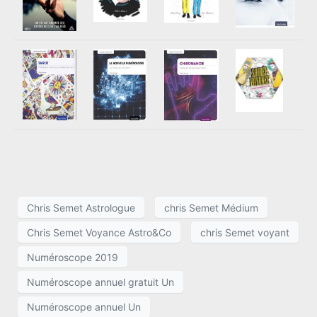
Chris Semet Astrologue
chris Semet Médium
Chris Semet Voyance Astro&Co
chris Semet voyant
Numéroscope 2019
Numéroscope annuel gratuit Un
Numéroscope annuel Un