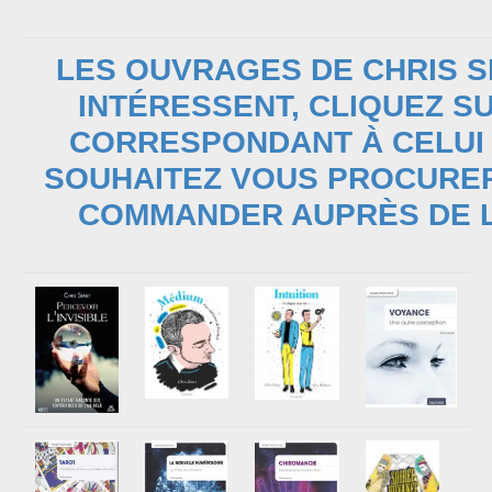
LES OUVRAGES DE CHRIS 
INTÉRESSENT, CLIQUEZ SU
CORRESPONDANT À CELUI
SOUHAITEZ VOUS PROCURER
COMMANDER AUPRÈS DE L