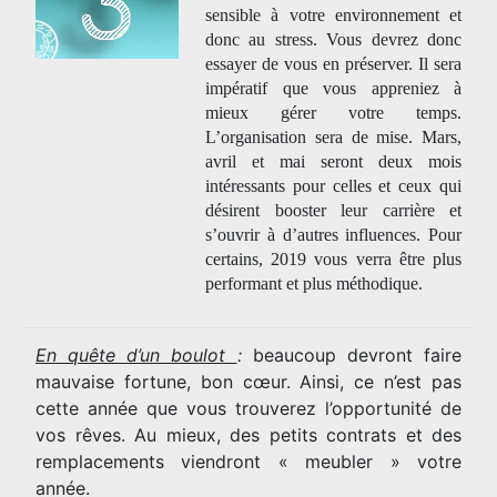
sensible à votre environnement et
donc au stress. Vous devrez donc
essayer de vous en préserver. Il sera
impératif que vous appreniez à
mieux gérer votre temps.
L’organisation sera de mise. Mars,
avril et mai seront deux mois
intéressants pour celles et ceux qui
désirent booster leur carrière et
s’ouvrir à d’autres influences. Pour
certains, 2019 vous verra être plus
performant et plus méthodique.
En quête d’un boulot
:
beaucoup devront faire
mauvaise fortune, bon cœur. Ainsi, ce n’est pas
cette année que vous trouverez l’opportunité de
vos rêves. Au mieux, des petits contrats et des
remplacements viendront « meubler » votre
année.