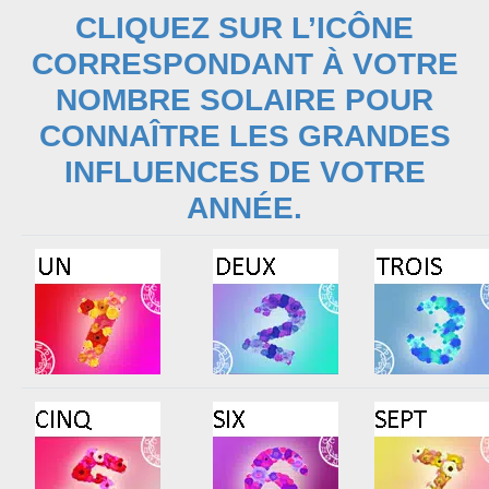
CLIQUEZ SUR L’ICÔNE
CORRESPONDANT À VOTRE
NOMBRE SOLAIRE POUR
CONNAÎTRE LES GRANDES
INFLUENCES DE VOTRE
ANNÉE.