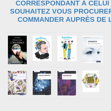
CORRESPONDANT À CELUI
SOUHAITEZ VOUS PROCURER
COMMANDER AUPRÈS DE L