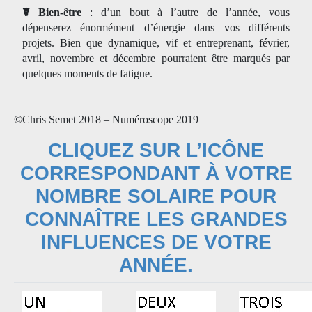
☤
Bien-être
: d’un bout à l’autre de l’année, vous
dépenserez énormément d’énergie dans vos différents
projets. Bien que dynamique, vif et entreprenant, février,
avril, novembre et décembre pourraient être marqués par
quelques moments de fatigue.
©Chris Semet 2018 – Numéroscope 2019
CLIQUEZ SUR L’ICÔNE
CORRESPONDANT À VOTRE
NOMBRE SOLAIRE POUR
CONNAÎTRE LES GRANDES
INFLUENCES DE VOTRE
ANNÉE.