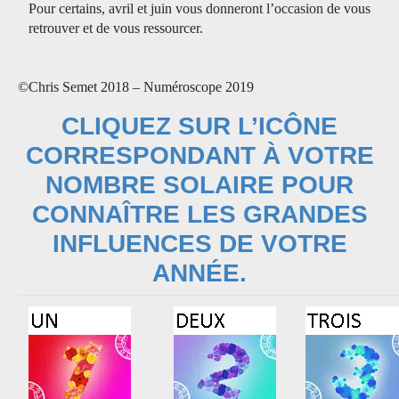
Pour certains, avril et juin vous donneront l’occasion de vous
retrouver et de vous ressourcer.
©Chris Semet 2018 – Numéroscope 2019
CLIQUEZ SUR L’ICÔNE
CORRESPONDANT À VOTRE
NOMBRE SOLAIRE POUR
CONNAÎTRE LES GRANDES
INFLUENCES DE VOTRE
ANNÉE.