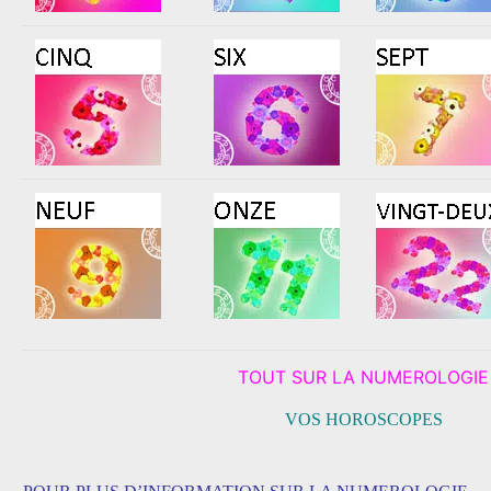
TOUT SUR LA NUMEROLOGIE
VOS HOROSCOPES