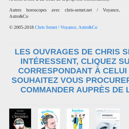
Autres horoscopes avec chris-semet.net / Voyance,
Astro&Co
© 2005-2018
Chris Semet / Voyance, Astro&Co
LES OUVRAGES DE CHRIS 
INTÉRESSENT, CLIQUEZ SU
CORRESPONDANT À CELUI
SOUHAITEZ VOUS PROCURER
COMMANDER AUPRÈS DE L