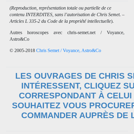
(Reproduction, représentation totale ou partielle de ce
contenu INTERDITES, sans l’autorisation de Chris Semet. –
Articles L 335-2 du Code de la propriété intellectuelle
).
Autres horoscopes avec chris-semet.net / Voyance,
Astro&Co
© 2005-2018
Chris Semet / Voyance, Astro&Co
LES OUVRAGES DE CHRIS 
INTÉRESSENT, CLIQUEZ SU
CORRESPONDANT À CELUI
SOUHAITEZ VOUS PROCURER
COMMANDER AUPRÈS DE L