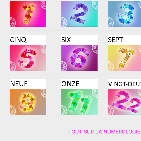
TOUT SUR LA NUMEROLOGIE