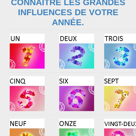
CONNAÎTRE LES GRANDES
INFLUENCES DE VOTRE
ANNÉE.