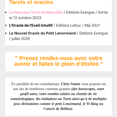
Tarots et oracles
Le Nouveau Tarot de Marseille
/ Editions Exergue / Sortie
le 12 octobre 2023
L'Oracle de l'Eveil Intuitif
/ Editions LeDuc / Mai 2021
Le Nouvel Oracle du Petit Lenormand
/ Editions Exergue
/ juillet 2020
” Prenez rendez-vous avec votre
avenir et faites le plein d’étoiles “
En parallèle de ses consultations,
Chris Semet
vous propose sur
son site de nombreux contenus gratuits
(des horoscopes, votre
profil astro, votre nombre solaire ou chemin de vie
numérologique, des initiations au Tarot ainsi qu'à de multiples
jeux divinatoires comme le petit Lenormand, le Yi-King ou
l'oracle de Belline).