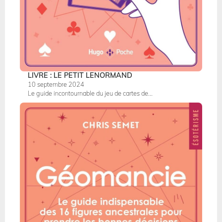
LIVRE : LE PETIT LENORMAND
10 septembre 2024
Le guide incontournable du jeu de cartes de...