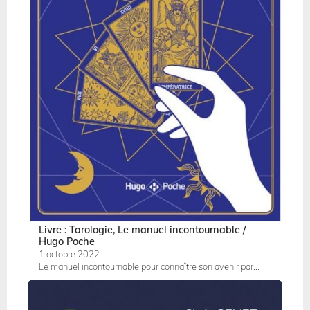
Livre : Tarologie, Le manuel incontournable /
Hugo Poche
1 octobre 2022
Le manuel incontournable pour connaître son avenir par...