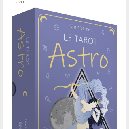
AVEC...