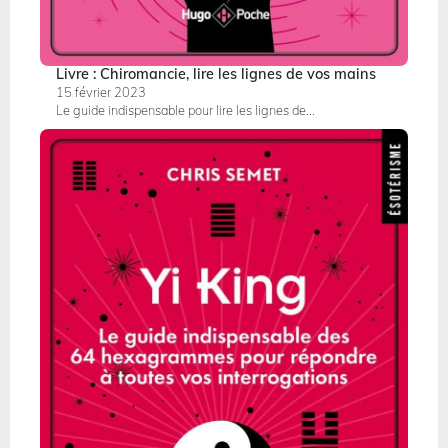
Livre : Chiromancie, lire les lignes de vos mains
15 février 2023
Le guide indispensable pour lire les lignes de...