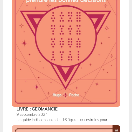
LIVRE : GEOMANCIE
9 septembre 2024
Le guide indispensable des 16 figures ancestrales pour...