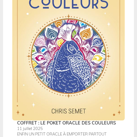
COFFRET : LE POKET ORACLE DES COULEURS
11 juillet 2025
ENFIN UN PETIT ORACLE À EMPORTER PARTOUT