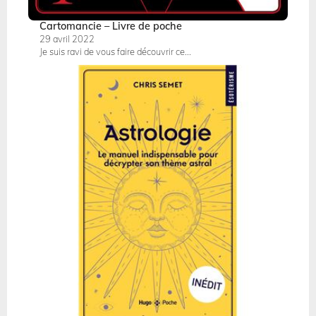
Cartomancie – Livre de poche
29 avril 2022
Je suis ravi de vous faire découvrir ce...