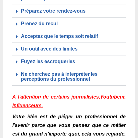
Préparez votre rendez-vous
Prenez du recul
Acceptez que le temps soit relatif
Un outil avec des limites
Fuyez les escroqueries
Ne cherchez pas à interpréter les
perceptions du professionnel
A l’attention de certains journalistes,Youtubeur,
Influençeurs.
Votre idée est de piéger un professionnel de
l’avenir parce que vous pensez que ce métier
est du grand n’importe quoi, cela vous regarde.