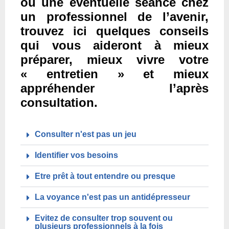
ou une éventuelle séance chez
un professionnel de l’avenir,
trouvez ici quelques conseils
qui vous aideront à mieux
préparer, mieux vivre votre
« entretien » et mieux
appréhender l’après
consultation.
Consulter n'est pas un jeu
Identifier vos besoins
Etre prêt à tout entendre ou presque
La voyance n'est pas un antidépresseur
Evitez de consulter trop souvent ou
plusieurs professionnels à la fois