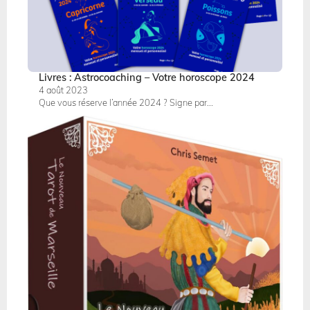
Livres : Astrocoaching – Votre horoscope 2024
4 août 2023
Que vous réserve l’année 2024 ? Signe par...