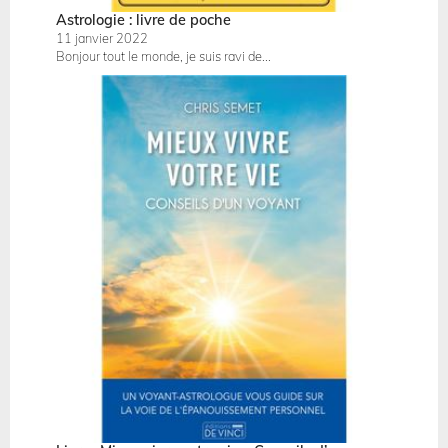
Astrologie : livre de poche
11 janvier 2022
Bonjour tout le monde, je suis ravi de...