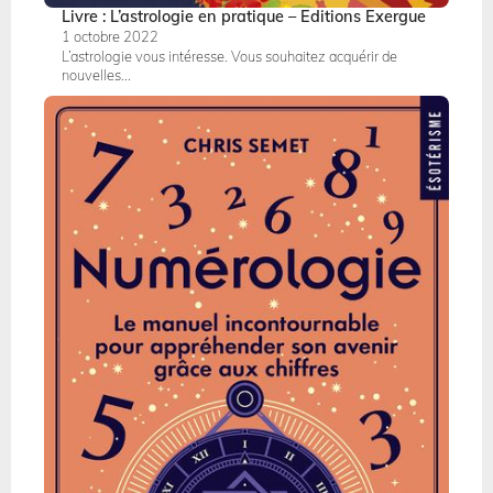
Livre : L’astrologie en pratique – Editions Exergue
1 octobre 2022
L’astrologie vous intéresse. Vous souhaitez acquérir de
nouvelles...