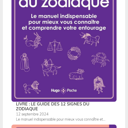
LIVRE : LE GUIDE DES 12 SIGNES DU
ZODIAQUE
12 septembre 2024
Le manuel indispensable pour mieux vous connaître et...