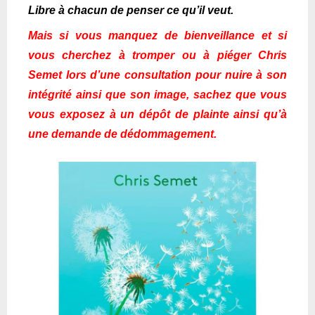
Libre à chacun de penser ce qu’il veut.
Mais si vous manquez de bienveillance et si
vous cherchez à tromper ou à piéger Chris
Semet lors d’une consultation pour nuire à son
intégrité ainsi que son image, sachez que vous
vous exposez à un dépôt de plainte ainsi qu’à
une demande de dédommagement.