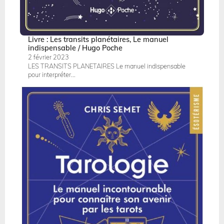
Livre : Les transits planétaires, Le manuel
indispensable / Hugo Poche
2 février 2023
LES TRANSITS PLANETAIRES Le manuel indispensable
pour interpréter...