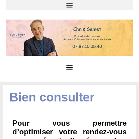
Bien consulter
Pour vous permettre
d’optimiser votre rendez-vous