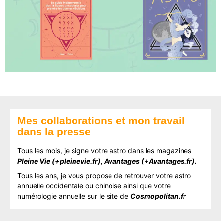
Mes collaborations et mon travail
dans la presse
Tous les mois, je signe votre astro dans les magazines
Pleine Vie (+pleinevie.fr), Avantages (+Avantages.fr).
Tous les ans, je vous propose de retrouver votre astro
annuelle occidentale ou chinoise ainsi que votre
numérologie annuelle sur
le site de
Cosmopolitan.fr