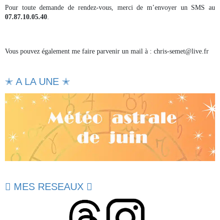
Pour toute demande de rendez-vous, merci de m’envoyer un SMS au
07.87.10.05.40
.
Vous pouvez également me faire parvenir un mail à : chris-semet@live.fr
✭ A LA UNE ✭
 MES RESEAUX 