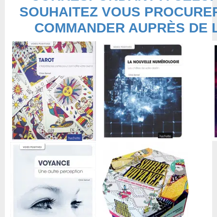
SOUHAITEZ VOUS PROCURER
COMMANDER AUPRÈS DE L