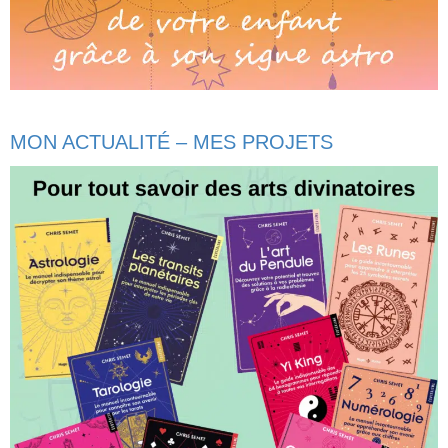
MON ACTUALITÉ – MES PROJETS